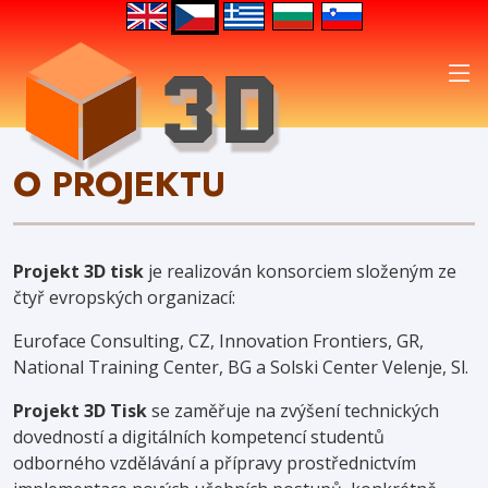
O PROJEKTU
Projekt 3D tisk
je realizován konsorciem složeným ze
čtyř evropských organizací:
Euroface Consulting, CZ, Innovation Frontiers, GR,
National Training Center, BG a Solski Center Velenje, Sl.
Projekt 3D Tisk
se zaměřuje na zvýšení technických
dovedností a digitálních kompetencí studentů
odborného vzdělávání a přípravy prostřednictvím